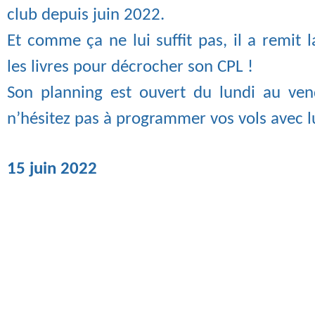
club depuis juin 2022.
Et comme ça ne lui suffit pas, il a remit l
les livres pour décrocher son CPL !
Son planning est ouvert du lundi au ven
n’hésitez pas à programmer vos vols avec lu
15 juin 2022