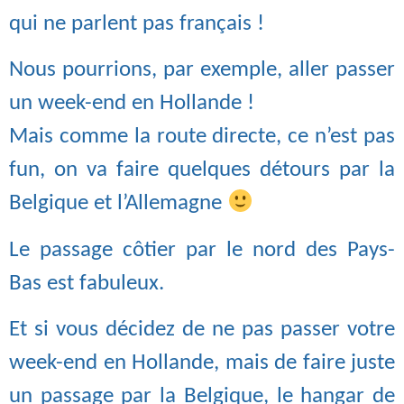
qui ne parlent pas français !
Nous pourrions, par exemple, aller passer
un week-end en Hollande !
Mais comme la route directe, ce n’est pas
fun, on va faire quelques détours par la
Belgique et l’Allemagne
Le passage côtier par le nord des Pays-
Bas est fabuleux.
Et si vous décidez de ne pas passer votre
week-end en Hollande, mais de faire juste
un passage par la Belgique, le hangar de